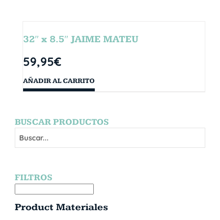
32″ x 8.5″ JAIME MATEU
59,95
€
AÑADIR AL CARRITO
BUSCAR PRODUCTOS
FILTROS
Product Materiales