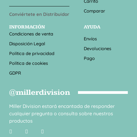
Carrito
Comparar
Conviértete en Distribuidor
INFORMACIÓN
AYUDA
Condiciones de venta
Envíos
Disposición Legal
Devoluciones
Política de privacidad
Pago
Política de cookies
GDPR
@millerdivision
Miller Division estará encantada de responder
cualquier pregunta o consulta sobre nuestros
productos