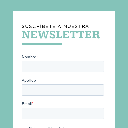
SUSCRÍBETE A NUESTRA
NEWSLETTER