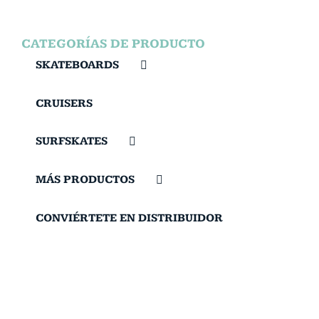
CATEGORÍAS DE PRODUCTO
SKATEBOARDS
CRUISERS
SURFSKATES
MÁS PRODUCTOS
CONVIÉRTETE EN DISTRIBUIDOR