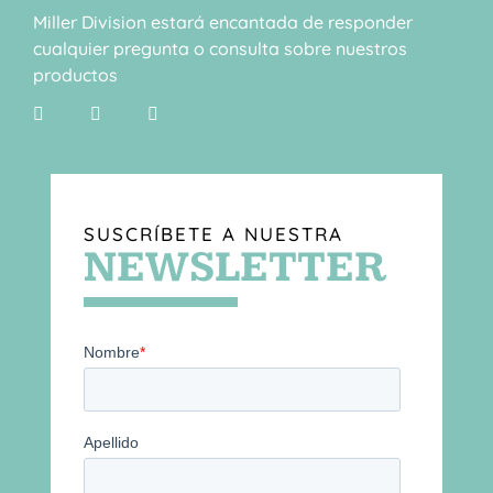
Miller Division estará encantada de responder
cualquier pregunta o consulta sobre nuestros
productos
SUSCRÍBETE A NUESTRA
NEWSLETTER