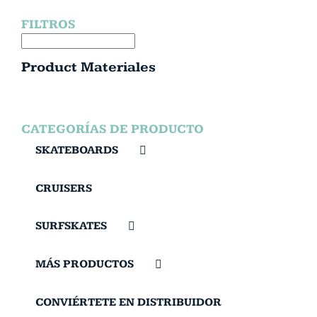
FILTROS
Product Materiales
CATEGORÍAS DE PRODUCTO
SKATEBOARDS
CRUISERS
SURFSKATES
MÁS PRODUCTOS
CONVIÉRTETE EN DISTRIBUIDOR