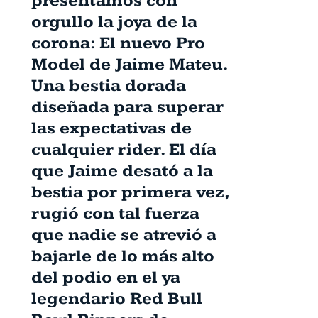
presentamos con
orgullo la joya de la
corona: El nuevo Pro
Model de Jaime Mateu.
Una bestia dorada
diseñada para superar
las expectativas de
cualquier rider. El día
que Jaime desató a la
bestia por primera vez,
rugió con tal fuerza
que nadie se atrevió a
bajarle de lo más alto
del podio en el ya
legendario Red Bull