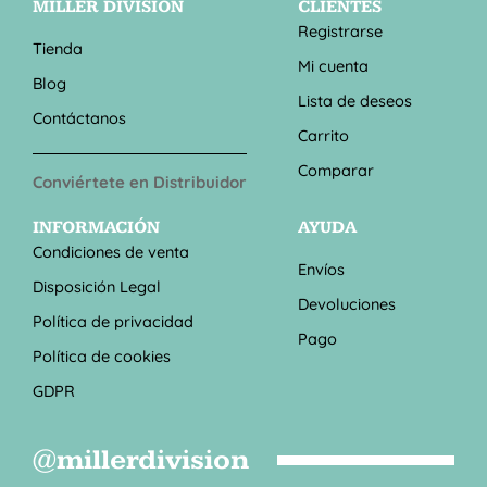
MILLER DIVISION
CLIENTES
Registrarse
Tienda
Mi cuenta
Blog
Lista de deseos
Contáctanos
Carrito
Comparar
Conviértete en Distribuidor
INFORMACIÓN
AYUDA
Condiciones de venta
Envíos
Disposición Legal
Devoluciones
Política de privacidad
Pago
Política de cookies
GDPR
@millerdivision