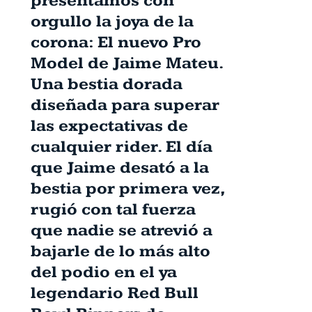
presentamos con
orgullo la joya de la
corona: El nuevo Pro
Model de Jaime Mateu.
Una bestia dorada
diseñada para superar
las expectativas de
cualquier rider. El día
que Jaime desató a la
bestia por primera vez,
rugió con tal fuerza
que nadie se atrevió a
bajarle de lo más alto
del podio en el ya
legendario Red Bull