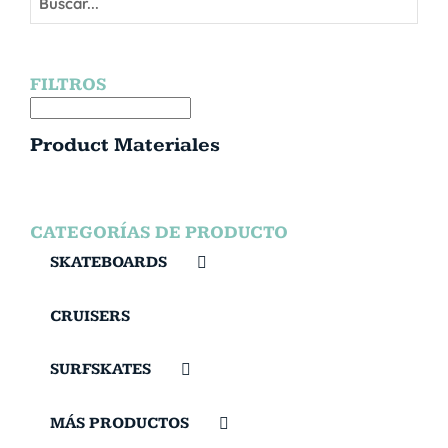
FILTROS
Product Materiales
CATEGORÍAS DE PRODUCTO
SKATEBOARDS
CRUISERS
SURFSKATES
MÁS PRODUCTOS