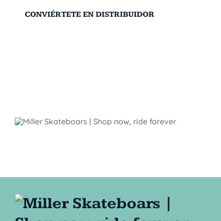
CONVIÉRTETE EN DISTRIBUIDOR