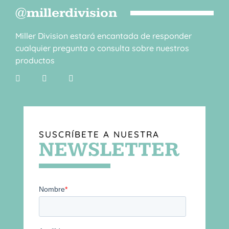
@millerdivision
Miller Division estará encantada de responder
cualquier pregunta o consulta sobre nuestros
productos
SUSCRÍBETE A NUESTRA
NEWSLETTER