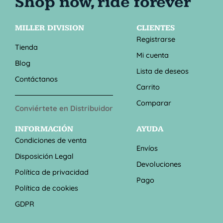
MILLER DIVISION
CLIENTES
Registrarse
Tienda
Mi cuenta
Blog
Lista de deseos
Contáctanos
Carrito
Comparar
Conviértete en Distribuidor
INFORMACIÓN
AYUDA
Condiciones de venta
Envíos
Disposición Legal
Devoluciones
Política de privacidad
Pago
Política de cookies
GDPR