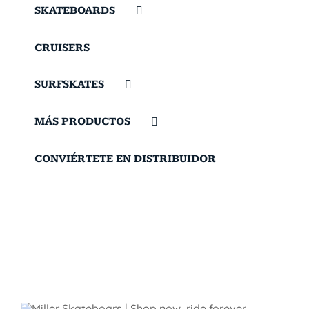
SKATEBOARDS
CRUISERS
SURFSKATES
MÁS PRODUCTOS
CONVIÉRTETE EN DISTRIBUIDOR