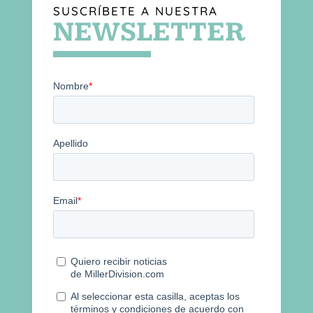
SUSCRÍBETE A NUESTRA
NEWSLETTER