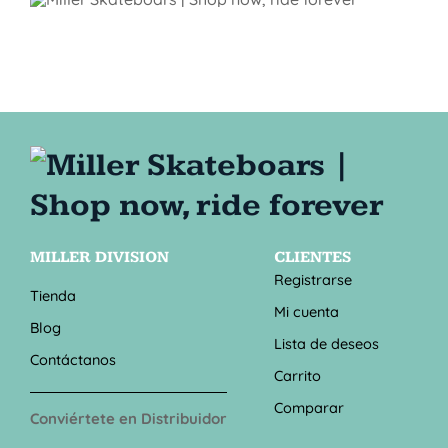
MILLER DIVISION
CLIENTES
Registrarse
Tienda
Mi cuenta
Blog
Lista de deseos
Contáctanos
Carrito
Comparar
Conviértete en Distribuidor