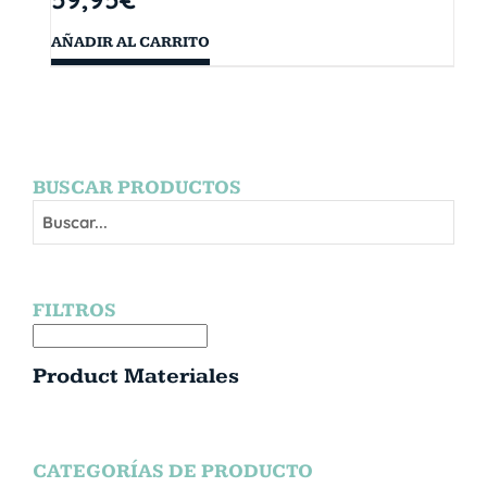
AÑADIR AL CARRITO
BUSCAR PRODUCTOS
FILTROS
Product Materiales
CATEGORÍAS DE PRODUCTO