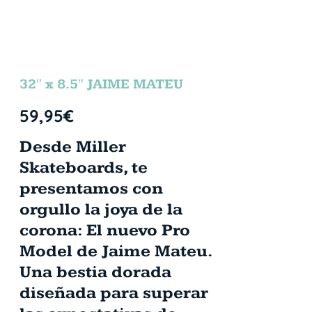
32″ x 8.5″ JAIME MATEU
59,95
€
Desde Miller
Skateboards, te
presentamos con
orgullo la joya de la
corona: El nuevo Pro
Model de Jaime Mateu.
Una bestia dorada
diseñada para superar