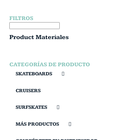
FILTROS
Product Materiales
CATEGORÍAS DE PRODUCTO
SKATEBOARDS
CRUISERS
SURFSKATES
MÁS PRODUCTOS