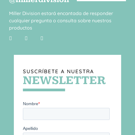
Miller Division estará encantada de responder
cualquier pregunta o consulta sobre nuestros
productos
SUSCRÍBETE A NUESTRA
NEWSLETTER