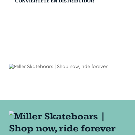
CONVIÉRTETE EN DISTRIBUIDOR