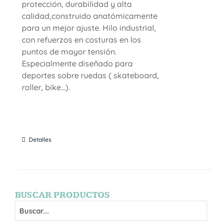
protección, durabilidad y alta
calidad,construido anatómicamente
para un mejor ajuste. Hilo industrial,
con refuerzos en costuras en los
puntos de mayor tensión.
Especialmente diseñado para
deportes sobre ruedas ( skateboard,
roller, bike...).
Detalles
BUSCAR PRODUCTOS