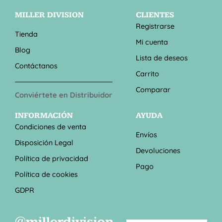
MILLER DIVISION
CLIENTES
Registrarse
Tienda
Mi cuenta
Blog
Lista de deseos
Contáctanos
Carrito
Comparar
Conviértete en Distribuidor
INFORMACIÓN
AYUDA
Condiciones de venta
Envíos
Disposición Legal
Devoluciones
Política de privacidad
Pago
Política de cookies
GDPR
@millerdivision