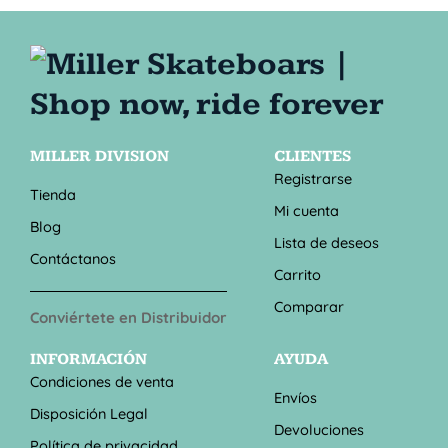
MILLER DIVISION
CLIENTES
Registrarse
Tienda
Mi cuenta
Blog
Lista de deseos
Contáctanos
Carrito
Comparar
Conviértete en Distribuidor
INFORMACIÓN
AYUDA
Condiciones de venta
Envíos
Disposición Legal
Devoluciones
Política de privacidad