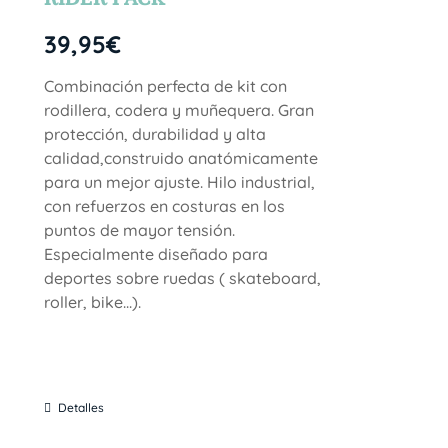
39,95
€
Combinación perfecta de kit con
rodillera, codera y muñequera. Gran
protección, durabilidad y alta
calidad,construido anatómicamente
para un mejor ajuste. Hilo industrial,
con refuerzos en costuras en los
puntos de mayor tensión.
Especialmente diseñado para
deportes sobre ruedas ( skateboard,
roller, bike...).
Detalles