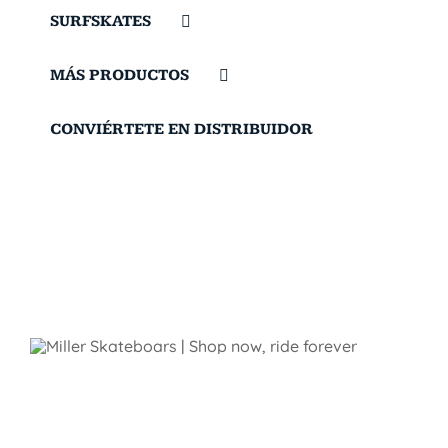
SURFSKATES
MÁS PRODUCTOS
CONVIÉRTETE EN DISTRIBUIDOR