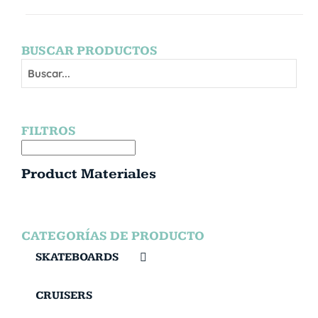
BUSCAR PRODUCTOS
FILTROS
Product Materiales
CATEGORÍAS DE PRODUCTO
SKATEBOARDS
CRUISERS