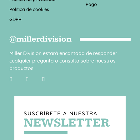
Pago
Política de cookies
GDPR
@millerdivision
Miller Division estará encantada de responder
cualquier pregunta o consulta sobre nuestros
productos
SUSCRÍBETE A NUESTRA
NEWSLETTER