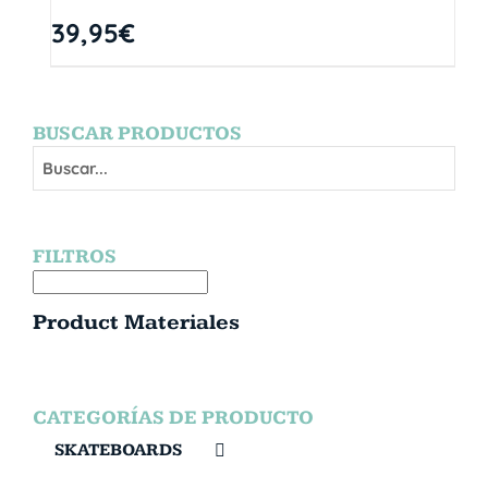
39,95
€
BUSCAR PRODUCTOS
FILTROS
Product Materiales
CATEGORÍAS DE PRODUCTO
SKATEBOARDS