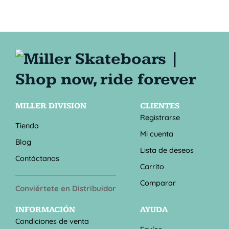
MILLER DIVISION
CLIENTES
Registrarse
Tienda
Mi cuenta
Blog
Lista de deseos
Contáctanos
Carrito
Comparar
Conviértete en Distribuidor
INFORMACIÓN
AYUDA
Condiciones de venta