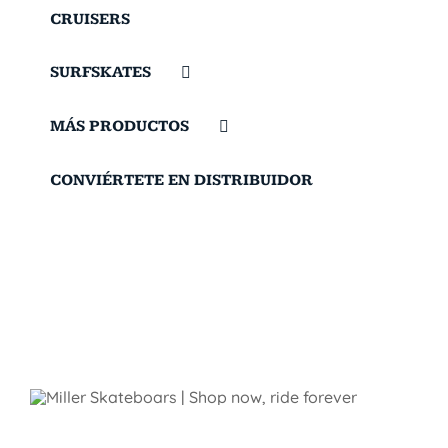
CRUISERS
SURFSKATES
MÁS PRODUCTOS
CONVIÉRTETE EN DISTRIBUIDOR