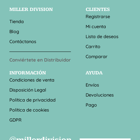
MILLER DIVISION
CLIENTES
Registrarse
Tienda
Mi cuenta
Blog
Lista de deseos
Contáctanos
Carrito
Comparar
Conviértete en Distribuidor
INFORMACIÓN
AYUDA
Condiciones de venta
Envíos
Disposición Legal
Devoluciones
Política de privacidad
Pago
Política de cookies
GDPR
@millerdivision