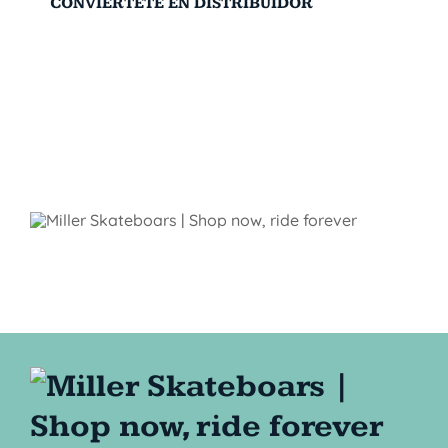
CONVIÉRTETE EN DISTRIBUIDOR