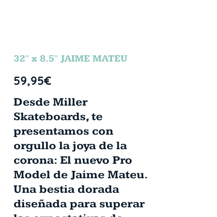
32″ x 8.5″ JAIME MATEU
59,95
€
Desde Miller
Skateboards, te
presentamos con
orgullo la joya de la
corona: El nuevo Pro
Model de Jaime Mateu.
Una bestia dorada
diseñada para superar