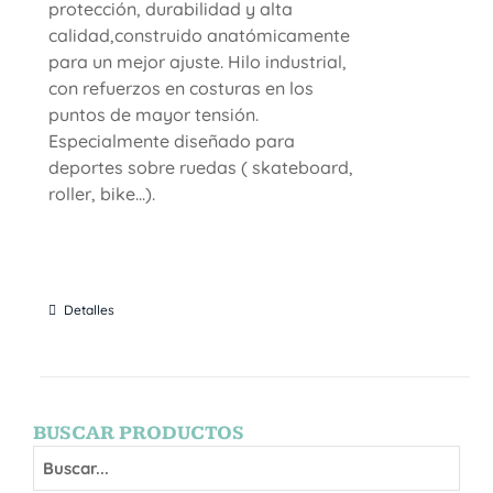
protección, durabilidad y alta
calidad,construido anatómicamente
para un mejor ajuste. Hilo industrial,
con refuerzos en costuras en los
puntos de mayor tensión.
Especialmente diseñado para
deportes sobre ruedas ( skateboard,
roller, bike...).
Detalles
BUSCAR PRODUCTOS