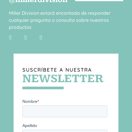
Miller Division estará encantada de responder
cualquier pregunta o consulta sobre nuestros
productos
SUSCRÍBETE A NUESTRA
NEWSLETTER