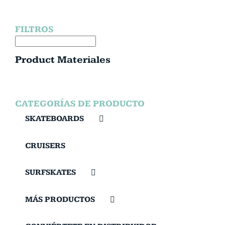
FILTROS
Product Materiales
CATEGORÍAS DE PRODUCTO
SKATEBOARDS
CRUISERS
SURFSKATES
MÁS PRODUCTOS