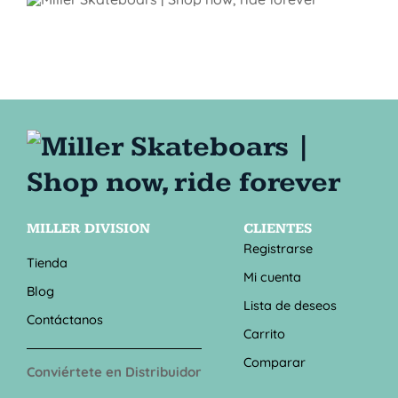
MILLER DIVISION
CLIENTES
Registrarse
Tienda
Mi cuenta
Blog
Lista de deseos
Contáctanos
Carrito
Comparar
Conviértete en Distribuidor