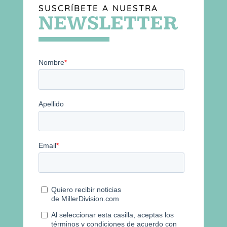
SUSCRÍBETE A NUESTRA
NEWSLETTER