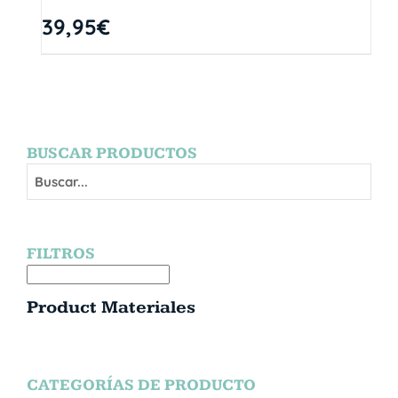
39,95
€
BUSCAR PRODUCTOS
FILTROS
Product Materiales
CATEGORÍAS DE PRODUCTO