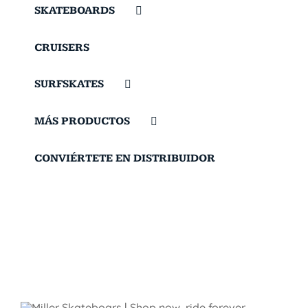
SKATEBOARDS
CRUISERS
SURFSKATES
MÁS PRODUCTOS
CONVIÉRTETE EN DISTRIBUIDOR