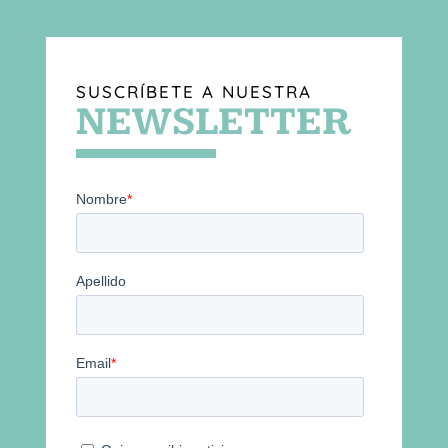
SUSCRÍBETE A NUESTRA
NEWSLETTER