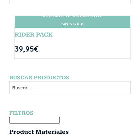
AGOTADO TEMPORALMENTE
SIN STOCK
RIDER PACK
39,95
€
BUSCAR PRODUCTOS
FILTROS
Product Materiales