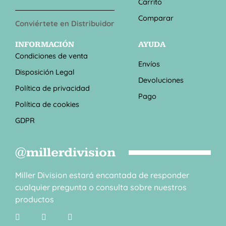
Carrito
Comparar
Conviértete en Distribuidor
INFORMACIÓN
AYUDA
Condiciones de venta
Envíos
Disposición Legal
Devoluciones
Política de privacidad
Pago
Política de cookies
GDPR
@millerdivision
Miller Division estará encantada de responder
cualquier pregunta o consulta sobre nuestros
productos