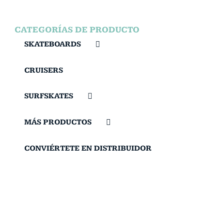
CATEGORÍAS DE PRODUCTO
SKATEBOARDS
CRUISERS
SURFSKATES
MÁS PRODUCTOS
CONVIÉRTETE EN DISTRIBUIDOR