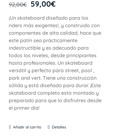
59,00
€
92,00
€
¡Un skateboard diseñado para los
riders más exigentes!, y construido con
componentes de alta calidad, hace que
este patín sea prácticamente
indestructible y es adecuado para
todos los niveles, desde principiantes
hasta profesionales. Un skateboard
versátil y perfecto para street, pool ,
park and vert. Tiene una construcción
sólida y está diseñado para durar. ¡Este
skateboard completo esta montado y
preparado para que lo disfrutres desde
el primer día!
Añadir al carrito
Detalles