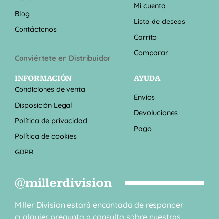
Mi cuenta
Blog
Lista de deseos
Contáctanos
Carrito
Comparar
Conviértete en Distribuidor
INFORMACIÓN
AYUDA
Condiciones de venta
Envíos
Disposición Legal
Devoluciones
Política de privacidad
Pago
Política de cookies
GDPR
@millerdivision
Miller Division estará encantada de responder
cualquier pregunta o consulta sobre nuestros