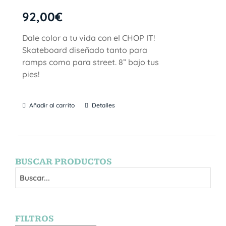
92,00
€
Dale color a tu vida con el CHOP IT!
Skateboard diseñado tanto para
ramps como para street. 8” bajo tus
pies!
Añadir al carrito
Detalles
BUSCAR PRODUCTOS
FILTROS