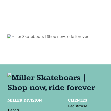
MILLER DIVISION
CLIENTES
Registrarse
Tienda