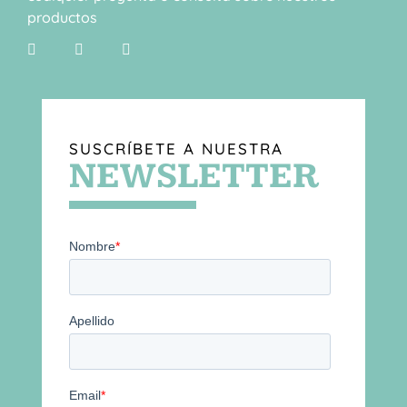
productos
SUSCRÍBETE A NUESTRA
NEWSLETTER