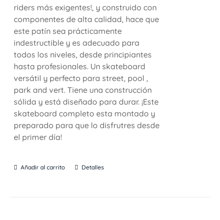
riders más exigentes!, y construido con
componentes de alta calidad, hace que
este patín sea prácticamente
indestructible y es adecuado para
todos los niveles, desde principiantes
hasta profesionales. Un skateboard
versátil y perfecto para street, pool ,
park and vert. Tiene una construcción
sólida y está diseñado para durar. ¡Este
skateboard completo esta montado y
preparado para que lo disfrutres desde
el primer día!
Añadir al carrito
Detalles