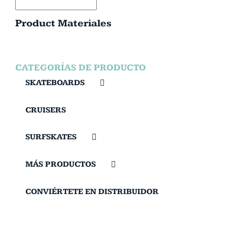
Product Materiales
CATEGORÍAS DE PRODUCTO
SKATEBOARDS
CRUISERS
SURFSKATES
MÁS PRODUCTOS
CONVIÉRTETE EN DISTRIBUIDOR