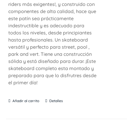
riders más exigentes!, y construido con
componentes de alta calidad, hace que
este patín sea prácticamente
indestructible y es adecuado para
todos los niveles, desde principiantes
hasta profesionales. Un skateboard
versátil y perfecto para street, pool ,
park and vert. Tiene una construcción
sólida y está diseñado para durar. ¡Este
skateboard completo esta montado y
preparado para que lo disfrutres desde
el primer día!
Añadir al carrito
Detalles