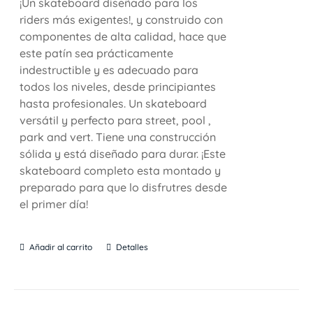
¡Un skateboard diseñado para los
riders más exigentes!, y construido con
componentes de alta calidad, hace que
este patín sea prácticamente
indestructible y es adecuado para
todos los niveles, desde principiantes
hasta profesionales. Un skateboard
versátil y perfecto para street, pool ,
park and vert. Tiene una construcción
sólida y está diseñado para durar. ¡Este
skateboard completo esta montado y
preparado para que lo disfrutres desde
el primer día!
Añadir al carrito
Detalles