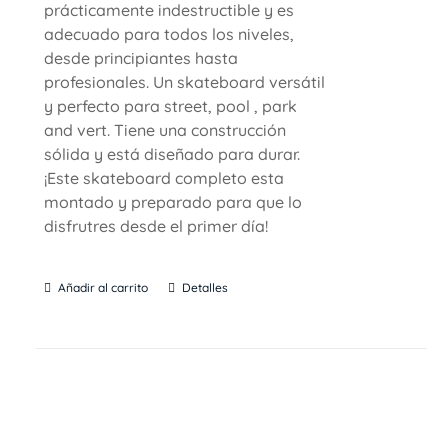
prácticamente indestructible y es
adecuado para todos los niveles,
desde principiantes hasta
profesionales. Un skateboard versátil
y perfecto para street, pool , park
and vert. Tiene una construcción
sólida y está diseñado para durar.
¡Este skateboard completo esta
montado y preparado para que lo
disfrutres desde el primer día!
Añadir al carrito
Detalles