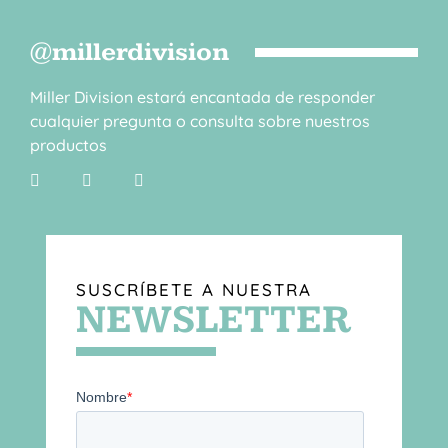
@millerdivision
Miller Division estará encantada de responder
cualquier pregunta o consulta sobre nuestros
productos
SUSCRÍBETE A NUESTRA
NEWSLETTER