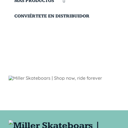
MÁS PRODUCTOS
CONVIÉRTETE EN DISTRIBUIDOR