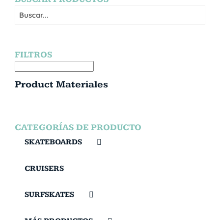
FILTROS
Product Materiales
CATEGORÍAS DE PRODUCTO
SKATEBOARDS
CRUISERS
SURFSKATES