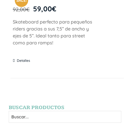
SALE!
59,00
€
92,00
€
Skateboard perfecto para pequeños
riders gracias a sus 7,5” de ancho y
ejes de 5”. Ideal tanto para street
como para ramps!
Detalles
BUSCAR PRODUCTOS