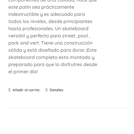
este patín sea prácticamente
indestructible y es adecuado para
todos los niveles, desde principiantes
hasta profesionales. Un skateboard
versátil y perfecto para street, pool ,
park and vert. Tiene una construcción
sólida y está diseñado para durar. ¡Este
skateboard completo esta montado y
preparado para que lo disfrutres desde
el primer día!
Añadir al carrito
Detalles