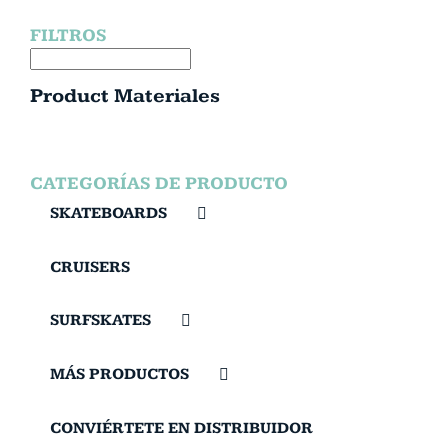
FILTROS
Product Materiales
CATEGORÍAS DE PRODUCTO
SKATEBOARDS
CRUISERS
SURFSKATES
MÁS PRODUCTOS
CONVIÉRTETE EN DISTRIBUIDOR