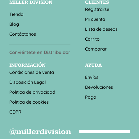
MILLER DIVISION
CLIENTES
Registrarse
Tienda
Mi cuenta
Blog
Lista de deseos
Contáctanos
Carrito
Comparar
Conviértete en Distribuidor
INFORMACIÓN
AYUDA
Condiciones de venta
Envíos
Disposición Legal
Devoluciones
Política de privacidad
Pago
Política de cookies
GDPR
@millerdivision