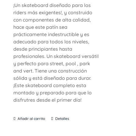
¡Un skateboard diseñado para los
riders más exigentes!, y construido
con componentes de alta calidad,
hace que este patín sea
prácticamente indestructible y es
adecuado para todos los niveles,
desde principiantes hasta
profesionales. Un skateboard versátil
y perfecto para street, pool , park
and vert. Tiene una construcción
sólida y está diseñado para durar.
¡Este skateboard completo esta
montado y preparado para que lo
disfrutres desde el primer día!
Añadir al carrito
Detalles