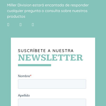
Miller Division estará encantada de responder
cualquier pregunta o consulta sobre nuestros
productos
SUSCRÍBETE A NUESTRA
NEWSLETTER