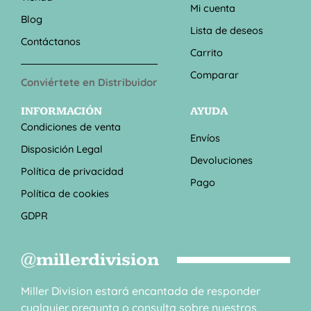
Mi cuenta
Blog
Lista de deseos
Contáctanos
Carrito
Comparar
Conviértete en Distribuidor
INFORMACIÓN
AYUDA
Condiciones de venta
Envíos
Disposición Legal
Devoluciones
Política de privacidad
Pago
Política de cookies
GDPR
@millerdivision
Miller Division estará encantada de responder
cualquier pregunta o consulta sobre nuestros