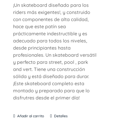
¡Un skateboard diseñado para los
riders más exigentes!, y construido
con componentes de alta calidad,
hace que este patín sea
prácticamente indestructible y es
adecuado para todos los niveles,
desde principiantes hasta
profesionales. Un skateboard versátil
y perfecto para street, pool , park
and vert. Tiene una construcción
sólida y está diseñado para durar.
¡Este skateboard completo esta
montado y preparado para que lo
disfrutres desde el primer día!
Añadir al carrito
Detalles