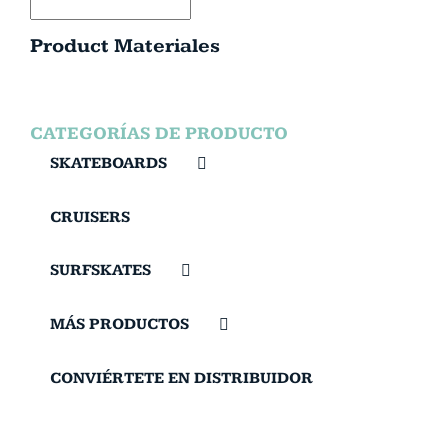
Product Materiales
CATEGORÍAS DE PRODUCTO
SKATEBOARDS
CRUISERS
SURFSKATES
MÁS PRODUCTOS
CONVIÉRTETE EN DISTRIBUIDOR