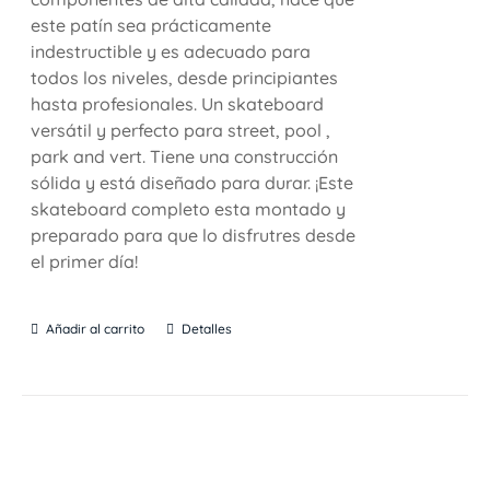
este patín sea prácticamente
indestructible y es adecuado para
todos los niveles, desde principiantes
hasta profesionales. Un skateboard
versátil y perfecto para street, pool ,
park and vert. Tiene una construcción
sólida y está diseñado para durar. ¡Este
skateboard completo esta montado y
preparado para que lo disfrutres desde
el primer día!
Añadir al carrito
Detalles