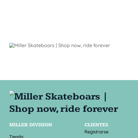
MILLER DIVISION
CLIENTES
Registrarse
Tienda