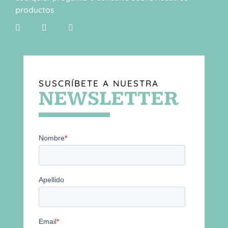
productos
SUSCRÍBETE A NUESTRA
NEWSLETTER