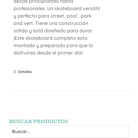
desde principiantes hasta
profesionales. Un skateboard versátil
y perfecto para street, pool , park
and vert. Tiene una construcción
sólida y está diseñado para durar.
¡Este skateboard completo esta
montado y preparado para que lo
disfrutres desde el primer día!
Detalles
BUSCAR PRODUCTOS