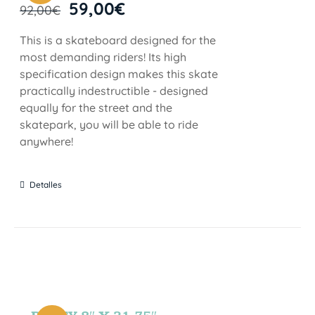
59,00
€
92,00
€
This is a skateboard designed for the
most demanding riders! Its high
specification design makes this skate
practically indestructible - designed
equally for the street and the
skatepark, you will be able to ride
anywhere!
Detalles