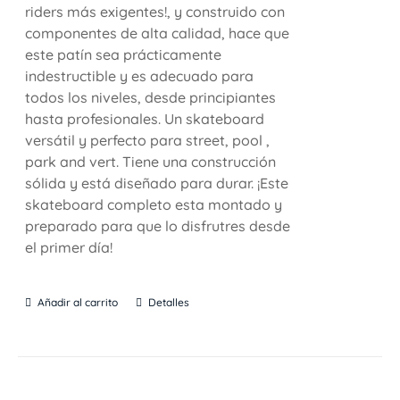
riders más exigentes!, y construido con
componentes de alta calidad, hace que
este patín sea prácticamente
indestructible y es adecuado para
todos los niveles, desde principiantes
hasta profesionales. Un skateboard
versátil y perfecto para street, pool ,
park and vert. Tiene una construcción
sólida y está diseñado para durar. ¡Este
skateboard completo esta montado y
preparado para que lo disfrutres desde
el primer día!
Añadir al carrito
Detalles