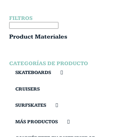
FILTROS
Product Materiales
CATEGORÍAS DE PRODUCTO
SKATEBOARDS
CRUISERS
SURFSKATES
MÁS PRODUCTOS