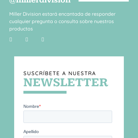
@millerdivision
Miller Division estará encantada de responder
cualquier pregunta o consulta sobre nuestros
productos
SUSCRÍBETE A NUESTRA
NEWSLETTER