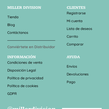
MILLER DIVISION
CLIENTES
Registrarse
Tienda
Mi cuenta
Blog
Lista de deseos
Contáctanos
Carrito
Comparar
Conviértete en Distribuidor
INFORMACIÓN
AYUDA
Condiciones de venta
Envíos
Disposición Legal
Devoluciones
Política de privacidad
Pago
Política de cookies
GDPR