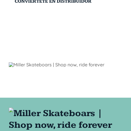
CONVIÉRTETE EN DISTRIBUIDOR