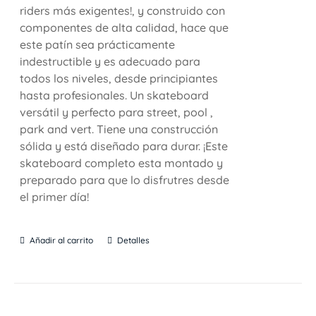
riders más exigentes!, y construido con
componentes de alta calidad, hace que
este patín sea prácticamente
indestructible y es adecuado para
todos los niveles, desde principiantes
hasta profesionales. Un skateboard
versátil y perfecto para street, pool ,
park and vert. Tiene una construcción
sólida y está diseñado para durar. ¡Este
skateboard completo esta montado y
preparado para que lo disfrutres desde
el primer día!
Añadir al carrito
Detalles