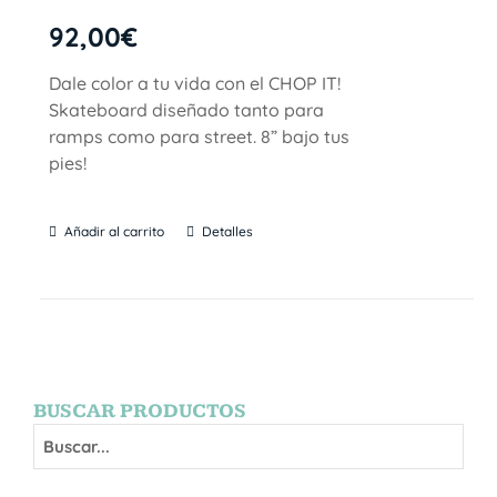
92,00
€
Dale color a tu vida con el CHOP IT!
Skateboard diseñado tanto para
ramps como para street. 8” bajo tus
pies!
Añadir al carrito
Detalles
BUSCAR PRODUCTOS