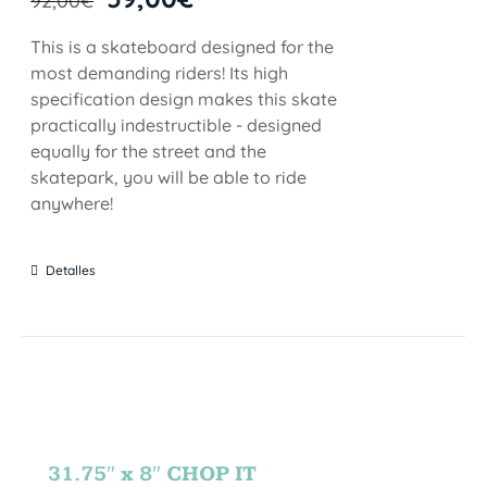
92,00
€
This is a skateboard designed for the
most demanding riders! Its high
specification design makes this skate
practically indestructible - designed
equally for the street and the
skatepark, you will be able to ride
anywhere!
Detalles
31.75″ x 8″ CHOP IT