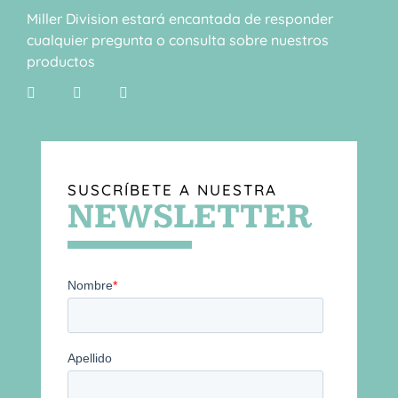
Miller Division estará encantada de responder
cualquier pregunta o consulta sobre nuestros
productos
SUSCRÍBETE A NUESTRA
NEWSLETTER