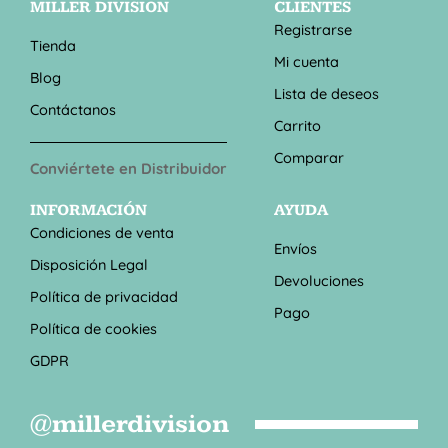
MILLER DIVISION
CLIENTES
Registrarse
Tienda
Mi cuenta
Blog
Lista de deseos
Contáctanos
Carrito
Comparar
Conviértete en Distribuidor
INFORMACIÓN
AYUDA
Condiciones de venta
Envíos
Disposición Legal
Devoluciones
Política de privacidad
Pago
Política de cookies
GDPR
@millerdivision