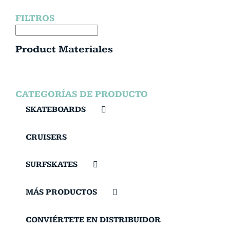
FILTROS
Product Materiales
CATEGORÍAS DE PRODUCTO
SKATEBOARDS
CRUISERS
SURFSKATES
MÁS PRODUCTOS
CONVIÉRTETE EN DISTRIBUIDOR