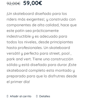
59,00
€
92,00
€
¡Un skateboard diseñado para los
riders más exigentes!, y construido con
componentes de alta calidad, hace que
este patín sea prácticamente
indestructible y es adecuado para
todos los niveles, desde principiantes
hasta profesionales. Un skateboard
versátil y perfecto para street, pool ,
park and vert. Tiene una construcción
sólida y está diseñado para durar. ¡Este
skateboard completo esta montado y
preparado para que lo disfrutres desde
el primer día!
Añadir al carrito
Detalles