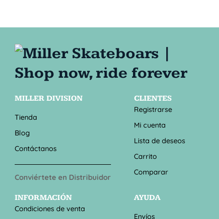
MILLER DIVISION
CLIENTES
Registrarse
Tienda
Mi cuenta
Blog
Lista de deseos
Contáctanos
Carrito
Comparar
Conviértete en Distribuidor
INFORMACIÓN
AYUDA
Condiciones de venta
Envíos