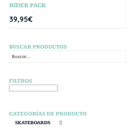
RIDER PACK
39,95
€
BUSCAR PRODUCTOS
FILTROS
CATEGORÍAS DE PRODUCTO
SKATEBOARDS