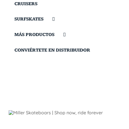
CRUISERS
SURFSKATES
MÁS PRODUCTOS
CONVIÉRTETE EN DISTRIBUIDOR