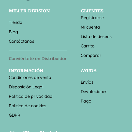
MILLER DIVISION
CLIENTES
Registrarse
Tienda
Mi cuenta
Blog
Lista de deseos
Contáctanos
Carrito
Comparar
Conviértete en Distribuidor
INFORMACIÓN
AYUDA
Condiciones de venta
Envíos
Disposición Legal
Devoluciones
Política de privacidad
Pago
Política de cookies
GDPR