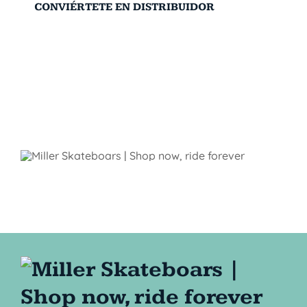
CONVIÉRTETE EN DISTRIBUIDOR