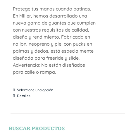
Protege tus manos cuando patinas.
En Miller, hemos desarrollado una
nueva gama de guantes que cumplen
con nuestros requisitos de calidad,
diseño y rendimiento. Fabricada en
nailon, neopreno y piel con pucks en
palmas y dedos, está especialmente
diseñada para freeride y slide.
Advertencia: No están diseñados
para calle o rampa.
Seleccione una opción
Detalles
BUSCAR PRODUCTOS