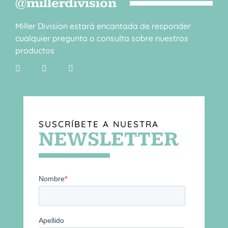
@millerdivision
Miller Division estará encantada de responder
cualquier pregunta o consulta sobre nuestros
productos
SUSCRÍBETE A NUESTRA
NEWSLETTER