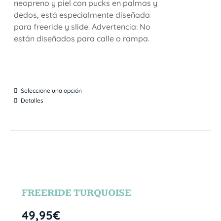
neopreno y piel con pucks en palmas y
dedos, está especialmente diseñada
para freeride y slide. Advertencia: No
están diseñados para calle o rampa.
Seleccione una opción
Detalles
FREERIDE TURQUOISE
49,95
€