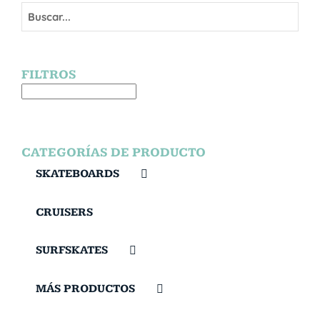
FILTROS
CATEGORÍAS DE PRODUCTO
SKATEBOARDS
CRUISERS
SURFSKATES
MÁS PRODUCTOS