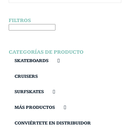
FILTROS
CATEGORÍAS DE PRODUCTO
SKATEBOARDS
CRUISERS
SURFSKATES
MÁS PRODUCTOS
CONVIÉRTETE EN DISTRIBUIDOR