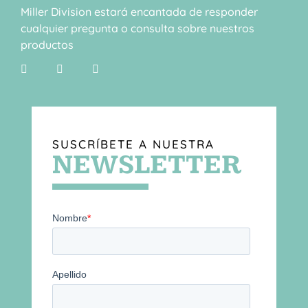
Miller Division estará encantada de responder
cualquier pregunta o consulta sobre nuestros
productos
SUSCRÍBETE A NUESTRA
NEWSLETTER