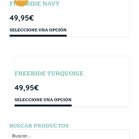
FREERIDE NAVY
49,95
€
SELECCIONE UNA OPCIÓN
FREERIDE TURQUOISE
49,95
€
SELECCIONE UNA OPCIÓN
BUSCAR PRODUCTOS