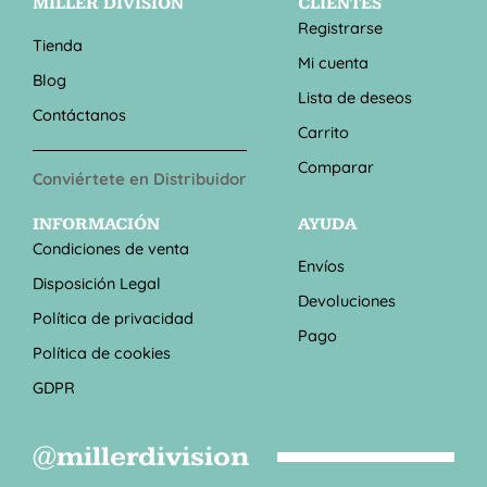
MILLER DIVISION
CLIENTES
Registrarse
Tienda
Mi cuenta
Blog
Lista de deseos
Contáctanos
Carrito
Comparar
Conviértete en Distribuidor
INFORMACIÓN
AYUDA
Condiciones de venta
Envíos
Disposición Legal
Devoluciones
Política de privacidad
Pago
Política de cookies
GDPR
@millerdivision