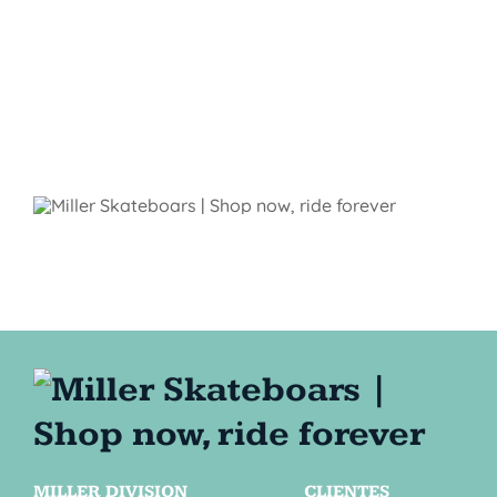
MILLER DIVISION
CLIENTES