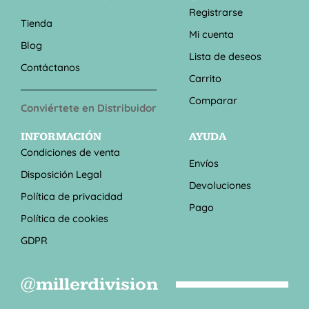
Registrarse
Tienda
Mi cuenta
Blog
Lista de deseos
Contáctanos
Carrito
Comparar
Conviértete en Distribuidor
INFORMACIÓN
AYUDA
Condiciones de venta
Envíos
Disposición Legal
Devoluciones
Política de privacidad
Pago
Política de cookies
GDPR
@millerdivision