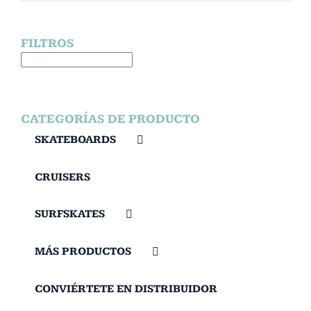
FILTROS
CATEGORÍAS DE PRODUCTO
SKATEBOARDS
CRUISERS
SURFSKATES
MÁS PRODUCTOS
CONVIÉRTETE EN DISTRIBUIDOR